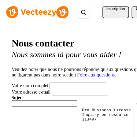
Inscription
Nous contacter
Nous sommes là pour vous aider !
Veuillez noter que nous ne pourrons répondre qu'aux questions q
ne figurent pas dans notre section
Foire aux questions
.
Votre nom complet
Votre adresse e-mail
Sujet