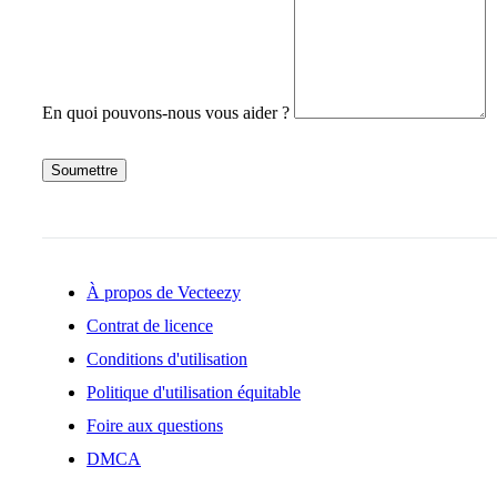
En quoi pouvons-nous vous aider ?
Soumettre
À propos de Vecteezy
Contrat de licence
Conditions d'utilisation
Politique d'utilisation équitable
Foire aux questions
DMCA