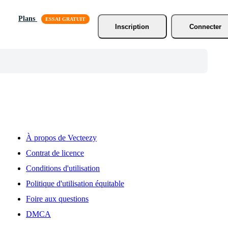
Plans
Inscription
Connecter
À propos de Vecteezy
Contrat de licence
Conditions d'utilisation
Politique d'utilisation équitable
Foire aux questions
DMCA