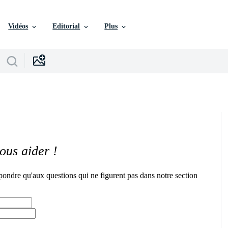
Vidéos
Editorial
Plus
ous aider !
pondre qu'aux questions qui ne figurent pas dans notre section