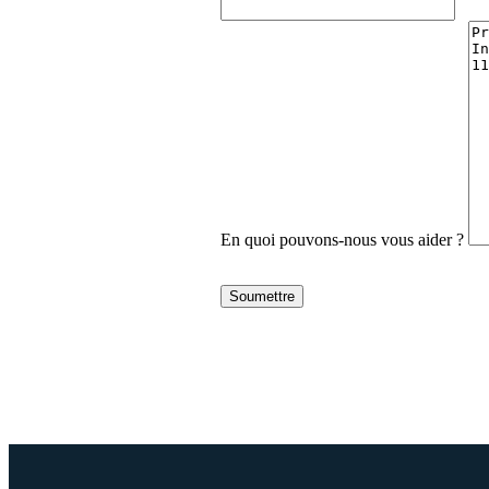
En quoi pouvons-nous vous aider ?
Soumettre