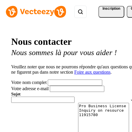
Inscription
Nous contacter
Nous sommes là pour vous aider !
Veuillez noter que nous ne pourrons répondre qu'aux questions q
ne figurent pas dans notre section
Foire aux questions
.
Votre nom complet
Votre adresse e-mail
Sujet