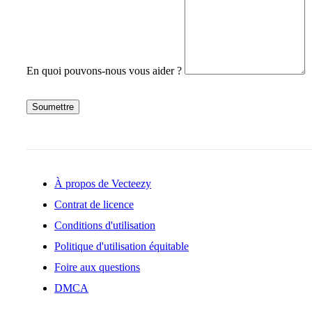
En quoi pouvons-nous vous aider ?
Soumettre
À propos de Vecteezy
Contrat de licence
Conditions d'utilisation
Politique d'utilisation équitable
Foire aux questions
DMCA