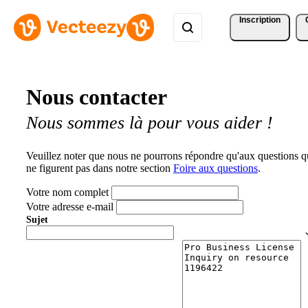
Inscription
Nous contacter
Nous sommes là pour vous aider !
Veuillez noter que nous ne pourrons répondre qu'aux questions q
ne figurent pas dans notre section
Foire aux questions
.
Votre nom complet
Votre adresse e-mail
Sujet