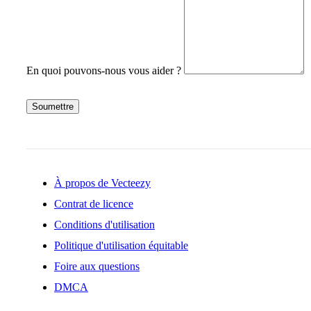
En quoi pouvons-nous vous aider ?
Soumettre
À propos de Vecteezy
Contrat de licence
Conditions d'utilisation
Politique d'utilisation équitable
Foire aux questions
DMCA