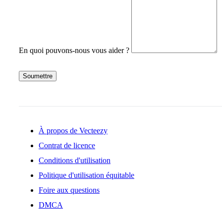
En quoi pouvons-nous vous aider ?
Soumettre
À propos de Vecteezy
Contrat de licence
Conditions d'utilisation
Politique d'utilisation équitable
Foire aux questions
DMCA