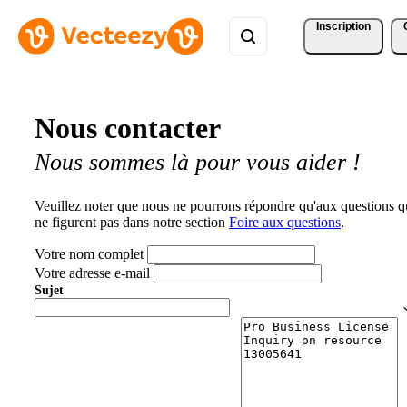
Inscription
Nous contacter
Nous sommes là pour vous aider !
Veuillez noter que nous ne pourrons répondre qu'aux questions q
ne figurent pas dans notre section
Foire aux questions
.
Votre nom complet
Votre adresse e-mail
Sujet