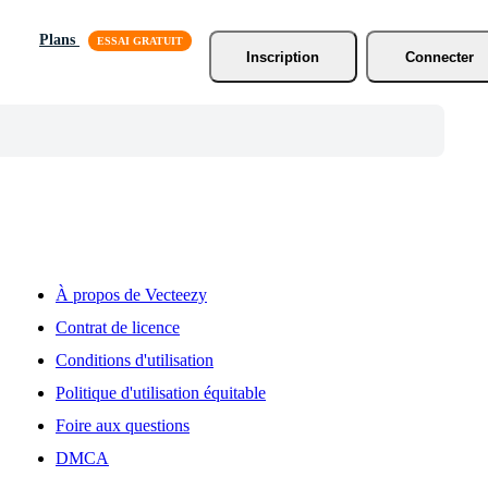
Plans
Inscription
Connecter
À propos de Vecteezy
Contrat de licence
Conditions d'utilisation
Politique d'utilisation équitable
Foire aux questions
DMCA