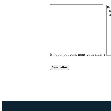
En quoi pouvons-nous vous aider ?
Soumettre