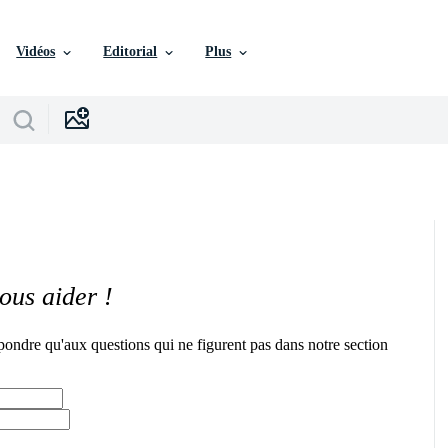
Vidéos
Editorial
Plus
ous aider !
pondre qu'aux questions qui ne figurent pas dans notre section