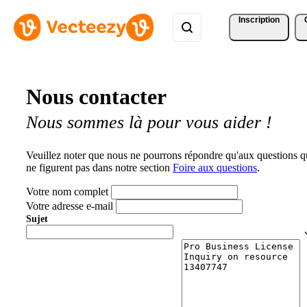
Inscription
Nous contacter
Nous sommes là pour vous aider !
Veuillez noter que nous ne pourrons répondre qu'aux questions q
ne figurent pas dans notre section
Foire aux questions
.
Votre nom complet
Votre adresse e-mail
Sujet