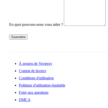
En quoi pouvons-nous vous aider ?
Soumettre
À propos de Vecteezy
Contrat de licence
Conditions d'utilisation
Politique d'utilisation équitable
Foire aux questions
DMCA