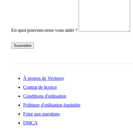
En quoi pouvons-nous vous aider ?
Soumettre
À propos de Vecteezy
Contrat de licence
Conditions d'utilisation
Politique d'utilisation équitable
Foire aux questions
DMCA