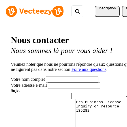
Inscription
Nous contacter
Nous sommes là pour vous aider !
Veuillez noter que nous ne pourrons répondre qu'aux questions q
ne figurent pas dans notre section
Foire aux questions
.
Votre nom complet
Votre adresse e-mail
Sujet