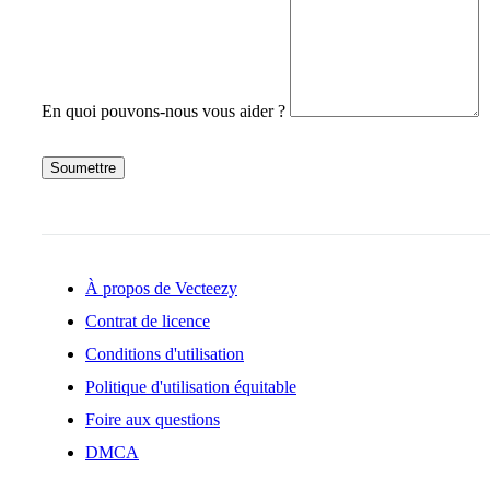
En quoi pouvons-nous vous aider ?
Soumettre
À propos de Vecteezy
Contrat de licence
Conditions d'utilisation
Politique d'utilisation équitable
Foire aux questions
DMCA