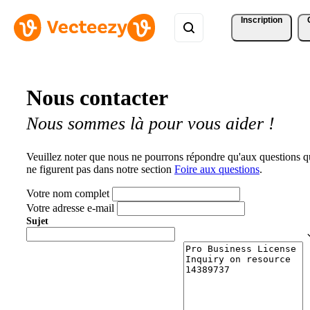
Inscription
Nous contacter
Nous sommes là pour vous aider !
Veuillez noter que nous ne pourrons répondre qu'aux questions q
ne figurent pas dans notre section
Foire aux questions
.
Votre nom complet
Votre adresse e-mail
Sujet