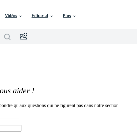
Vidéos
Editorial
Plus
ous aider !
pondre qu'aux questions qui ne figurent pas dans notre section