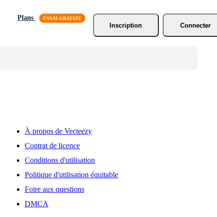
Plans
Inscription
Connecter
À propos de Vecteezy
Contrat de licence
Conditions d'utilisation
Politique d'utilisation équitable
Foire aux questions
DMCA