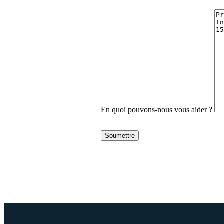
En quoi pouvons-nous vous aider ?
Soumettre