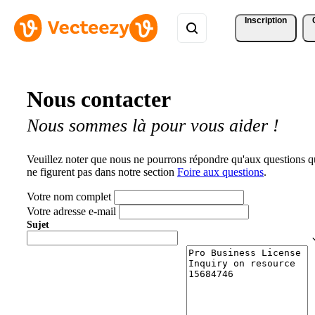
Inscription
Nous contacter
Nous sommes là pour vous aider !
Veuillez noter que nous ne pourrons répondre qu'aux questions q
ne figurent pas dans notre section
Foire aux questions
.
Votre nom complet
Votre adresse e-mail
Sujet