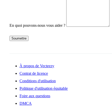
En quoi pouvons-nous vous aider ?
Soumettre
À propos de Vecteezy
Contrat de licence
Conditions d'utilisation
Politique d'utilisation équitable
Foire aux questions
DMCA