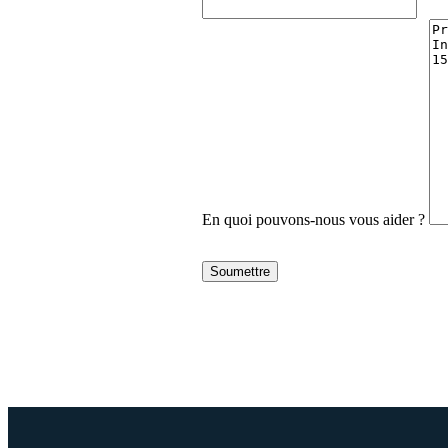
En quoi pouvons-nous vous aider ?
Soumettre