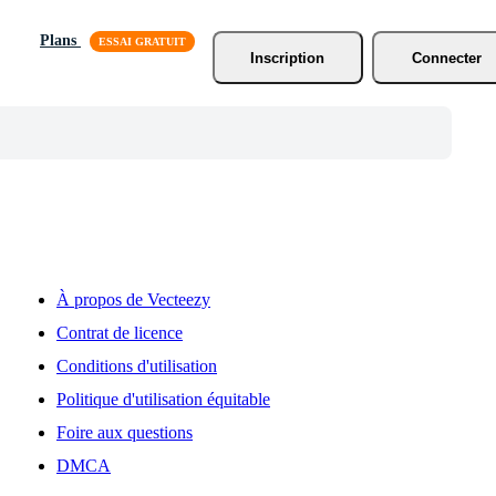
Plans
Inscription
Connecter
À propos de Vecteezy
Contrat de licence
Conditions d'utilisation
Politique d'utilisation équitable
Foire aux questions
DMCA