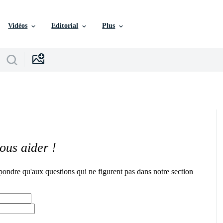
Vidéos
Editorial
Plus
ous aider !
pondre qu'aux questions qui ne figurent pas dans notre section