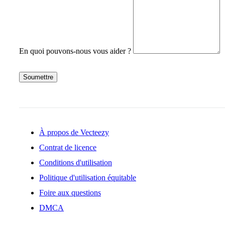
En quoi pouvons-nous vous aider ?
Soumettre
À propos de Vecteezy
Contrat de licence
Conditions d'utilisation
Politique d'utilisation équitable
Foire aux questions
DMCA