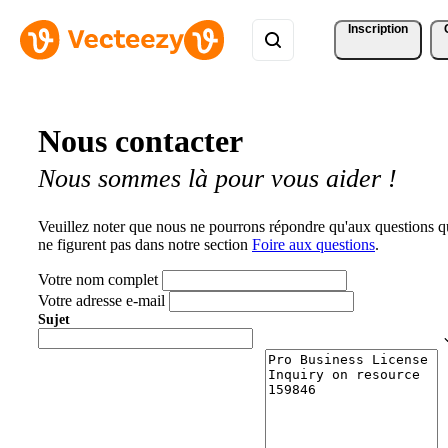
Inscription
Nous contacter
Nous sommes là pour vous aider !
Veuillez noter que nous ne pourrons répondre qu'aux questions q
ne figurent pas dans notre section
Foire aux questions
.
Votre nom complet
Votre adresse e-mail
Sujet