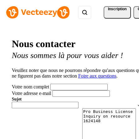
Inscription
Nous contacter
Nous sommes là pour vous aider !
Veuillez noter que nous ne pourrons répondre qu'aux questions q
ne figurent pas dans notre section
Foire aux questions
.
Votre nom complet
Votre adresse e-mail
Sujet