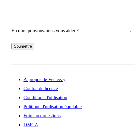
En quoi pouvons-nous vous aider ?
Soumettre
À propos de Vecteezy
Contrat de licence
Conditions d'utilisation
Politique d'utilisation équitable
Foire aux questions
DMCA