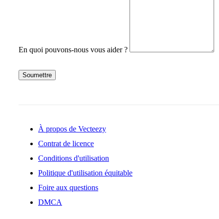
En quoi pouvons-nous vous aider ?
Soumettre
À propos de Vecteezy
Contrat de licence
Conditions d'utilisation
Politique d'utilisation équitable
Foire aux questions
DMCA