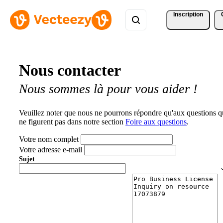
Inscription
Nous contacter
Nous sommes là pour vous aider !
Veuillez noter que nous ne pourrons répondre qu'aux questions q
ne figurent pas dans notre section
Foire aux questions
.
Votre nom complet
Votre adresse e-mail
Sujet