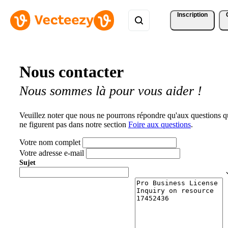
Inscription
Nous contacter
Nous sommes là pour vous aider !
Veuillez noter que nous ne pourrons répondre qu'aux questions q
ne figurent pas dans notre section
Foire aux questions
.
Votre nom complet
Votre adresse e-mail
Sujet