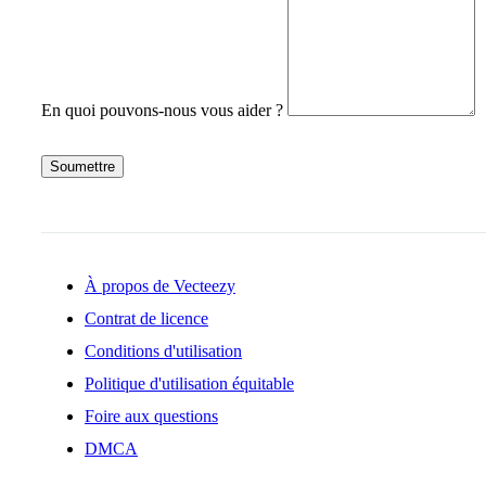
En quoi pouvons-nous vous aider ?
Soumettre
À propos de Vecteezy
Contrat de licence
Conditions d'utilisation
Politique d'utilisation équitable
Foire aux questions
DMCA