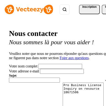
Inscription
Nous contacter
Nous sommes là pour vous aider !
Veuillez noter que nous ne pourrons répondre qu'aux questions q
ne figurent pas dans notre section
Foire aux questions
.
Votre nom complet
Votre adresse e-mail
Sujet