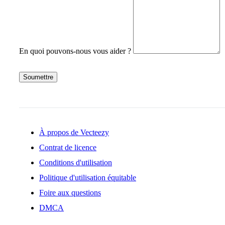
En quoi pouvons-nous vous aider ?
Soumettre
À propos de Vecteezy
Contrat de licence
Conditions d'utilisation
Politique d'utilisation équitable
Foire aux questions
DMCA