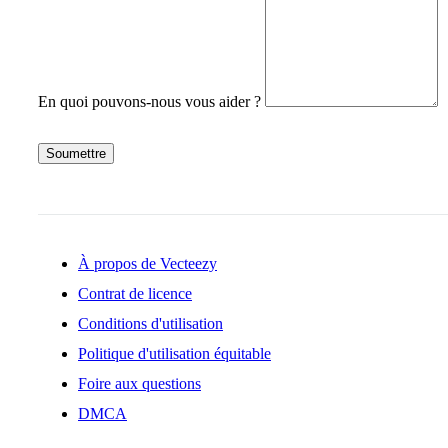
En quoi pouvons-nous vous aider ?
Soumettre
À propos de Vecteezy
Contrat de licence
Conditions d'utilisation
Politique d'utilisation équitable
Foire aux questions
DMCA