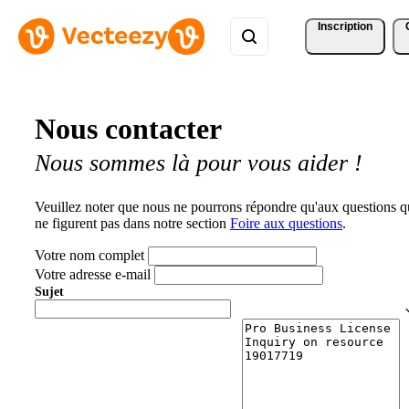
Inscription
Nous contacter
Nous sommes là pour vous aider !
Veuillez noter que nous ne pourrons répondre qu'aux questions q
ne figurent pas dans notre section
Foire aux questions
.
Votre nom complet
Votre adresse e-mail
Sujet