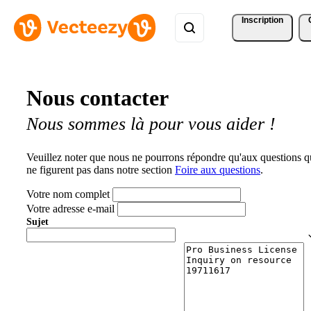
Inscription
Nous contacter
Nous sommes là pour vous aider !
Veuillez noter que nous ne pourrons répondre qu'aux questions q
ne figurent pas dans notre section
Foire aux questions
.
Votre nom complet
Votre adresse e-mail
Sujet