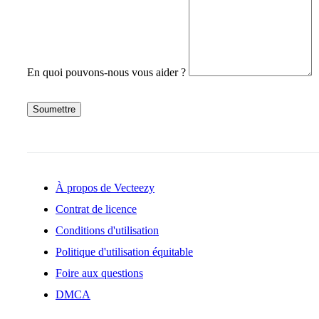
En quoi pouvons-nous vous aider ?
Soumettre
À propos de Vecteezy
Contrat de licence
Conditions d'utilisation
Politique d'utilisation équitable
Foire aux questions
DMCA