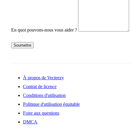
En quoi pouvons-nous vous aider ?
Soumettre
À propos de Vecteezy
Contrat de licence
Conditions d'utilisation
Politique d'utilisation équitable
Foire aux questions
DMCA