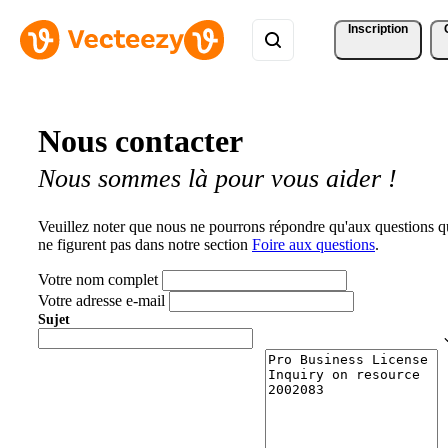
Inscription
Nous contacter
Nous sommes là pour vous aider !
Veuillez noter que nous ne pourrons répondre qu'aux questions q
ne figurent pas dans notre section
Foire aux questions
.
Votre nom complet
Votre adresse e-mail
Sujet