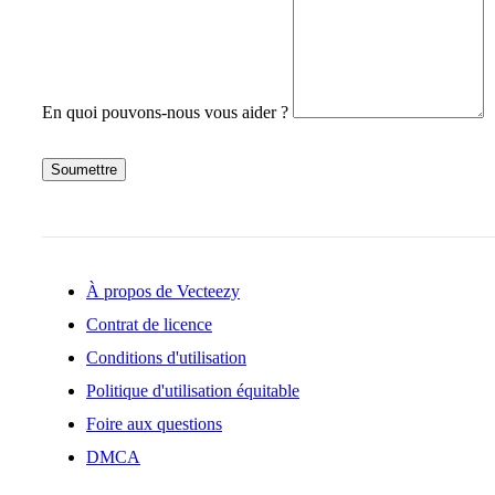
En quoi pouvons-nous vous aider ?
Soumettre
À propos de Vecteezy
Contrat de licence
Conditions d'utilisation
Politique d'utilisation équitable
Foire aux questions
DMCA