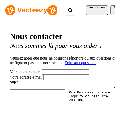
Inscription
Nous contacter
Nous sommes là pour vous aider !
Veuillez noter que nous ne pourrons répondre qu'aux questions q
ne figurent pas dans notre section
Foire aux questions
.
Votre nom complet
Votre adresse e-mail
Sujet