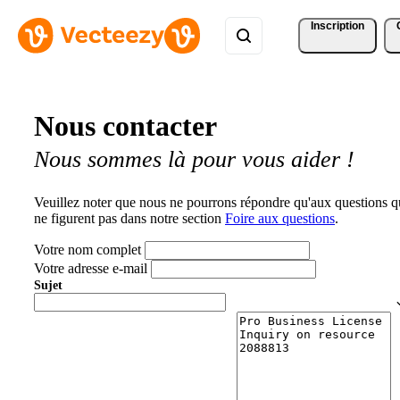
Inscription
Nous contacter
Nous sommes là pour vous aider !
Veuillez noter que nous ne pourrons répondre qu'aux questions q
ne figurent pas dans notre section
Foire aux questions
.
Votre nom complet
Votre adresse e-mail
Sujet