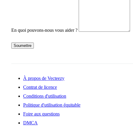
En quoi pouvons-nous vous aider ?
Soumettre
À propos de Vecteezy
Contrat de licence
Conditions d'utilisation
Politique d'utilisation équitable
Foire aux questions
DMCA