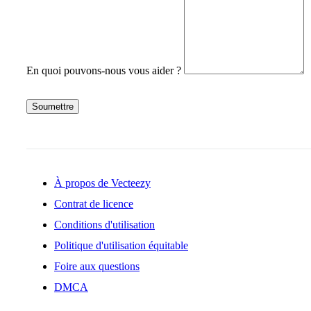
En quoi pouvons-nous vous aider ?
Soumettre
À propos de Vecteezy
Contrat de licence
Conditions d'utilisation
Politique d'utilisation équitable
Foire aux questions
DMCA