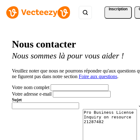
Inscription
Nous contacter
Nous sommes là pour vous aider !
Veuillez noter que nous ne pourrons répondre qu'aux questions q
ne figurent pas dans notre section
Foire aux questions
.
Votre nom complet
Votre adresse e-mail
Sujet