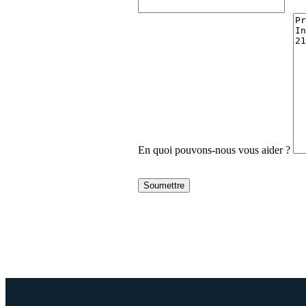
En quoi pouvons-nous vous aider ?
Soumettre