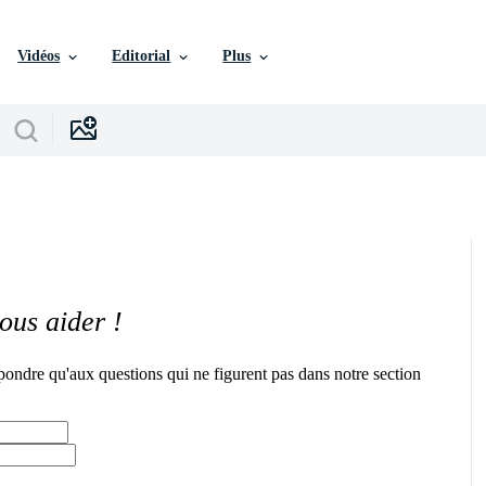
Vidéos
Editorial
Plus
ous aider !
pondre qu'aux questions qui ne figurent pas dans notre section