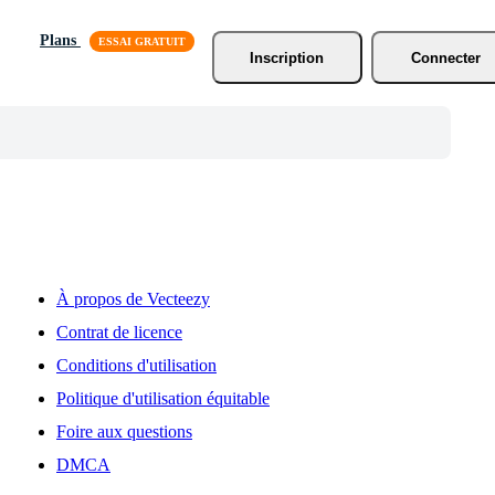
Plans
Inscription
Connecter
À propos de Vecteezy
Contrat de licence
Conditions d'utilisation
Politique d'utilisation équitable
Foire aux questions
DMCA