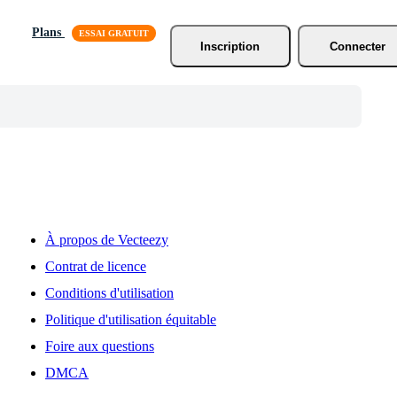
Plans
Inscription
Connecter
À propos de Vecteezy
Contrat de licence
Conditions d'utilisation
Politique d'utilisation équitable
Foire aux questions
DMCA