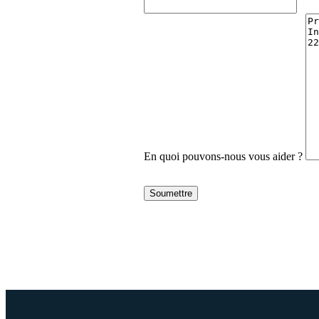
En quoi pouvons-nous vous aider ?
Soumettre