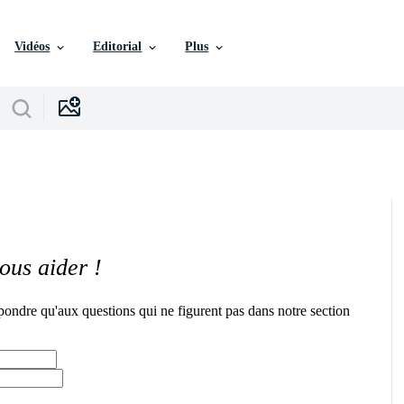
Vidéos
Editorial
Plus
ous aider !
pondre qu'aux questions qui ne figurent pas dans notre section