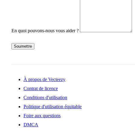
En quoi pouvons-nous vous aider ?
Soumettre
À propos de Vecteezy
Contrat de licence
Conditions d'utilisation
Politique d'utilisation équitable
Foire aux questions
DMCA