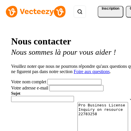
Inscription
Nous contacter
Nous sommes là pour vous aider !
Veuillez noter que nous ne pourrons répondre qu'aux questions q
ne figurent pas dans notre section
Foire aux questions
.
Votre nom complet
Votre adresse e-mail
Sujet