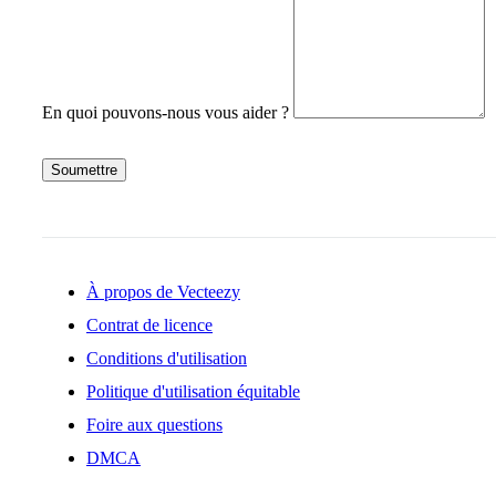
En quoi pouvons-nous vous aider ?
Soumettre
À propos de Vecteezy
Contrat de licence
Conditions d'utilisation
Politique d'utilisation équitable
Foire aux questions
DMCA