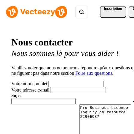
Inscription
Nous contacter
Nous sommes là pour vous aider !
Veuillez noter que nous ne pourrons répondre qu'aux questions q
ne figurent pas dans notre section
Foire aux questions
.
Votre nom complet
Votre adresse e-mail
Sujet