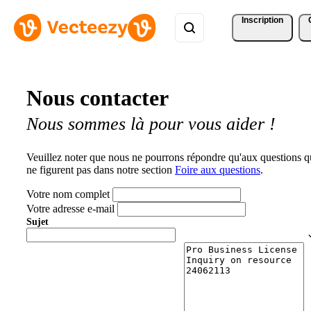
Inscription
Nous contacter
Nous sommes là pour vous aider !
Veuillez noter que nous ne pourrons répondre qu'aux questions q
ne figurent pas dans notre section
Foire aux questions
.
Votre nom complet
Votre adresse e-mail
Sujet