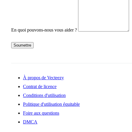
En quoi pouvons-nous vous aider ?
Soumettre
À propos de Vecteezy
Contrat de licence
Conditions d'utilisation
Politique d'utilisation équitable
Foire aux questions
DMCA