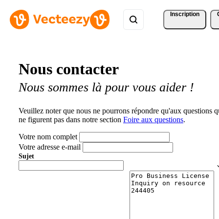
Inscription
Nous contacter
Nous sommes là pour vous aider !
Veuillez noter que nous ne pourrons répondre qu'aux questions q
ne figurent pas dans notre section
Foire aux questions
.
Votre nom complet
Votre adresse e-mail
Sujet