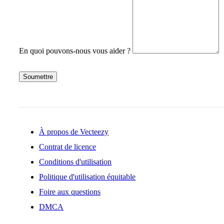
En quoi pouvons-nous vous aider ?
Soumettre
À propos de Vecteezy
Contrat de licence
Conditions d'utilisation
Politique d'utilisation équitable
Foire aux questions
DMCA