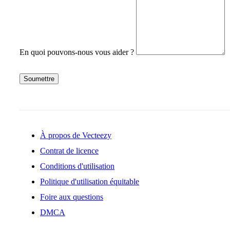
En quoi pouvons-nous vous aider ?
Soumettre
À propos de Vecteezy
Contrat de licence
Conditions d'utilisation
Politique d'utilisation équitable
Foire aux questions
DMCA