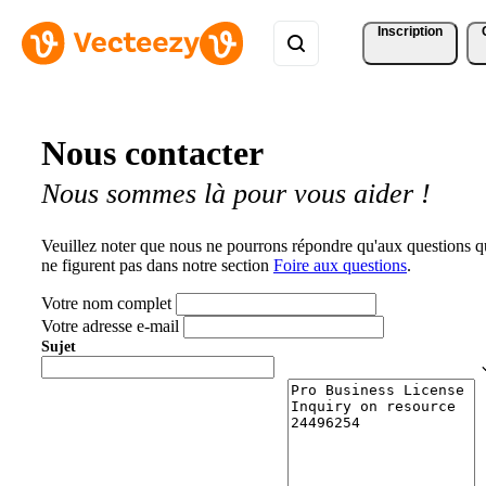
Inscription
Nous contacter
Nous sommes là pour vous aider !
Veuillez noter que nous ne pourrons répondre qu'aux questions q
ne figurent pas dans notre section
Foire aux questions
.
Votre nom complet
Votre adresse e-mail
Sujet