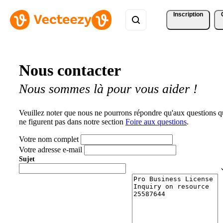
Inscription
Nous contacter
Nous sommes là pour vous aider !
Veuillez noter que nous ne pourrons répondre qu'aux questions q
ne figurent pas dans notre section
Foire aux questions
.
Votre nom complet
Votre adresse e-mail
Sujet