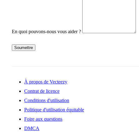
En quoi pouvons-nous vous aider ?
Soumettre
À propos de Vecteezy
Contrat de licence
Conditions d'utilisation
Politique d'utilisation équitable
Foire aux questions
DMCA