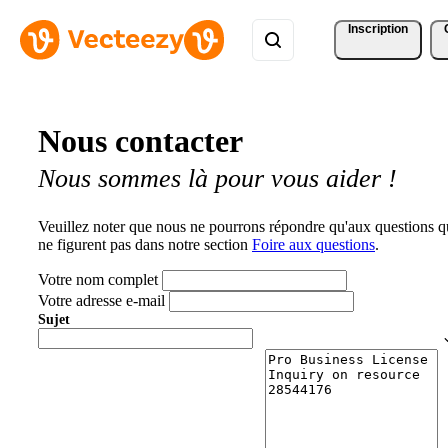
Inscription
Nous contacter
Nous sommes là pour vous aider !
Veuillez noter que nous ne pourrons répondre qu'aux questions q
ne figurent pas dans notre section
Foire aux questions
.
Votre nom complet
Votre adresse e-mail
Sujet