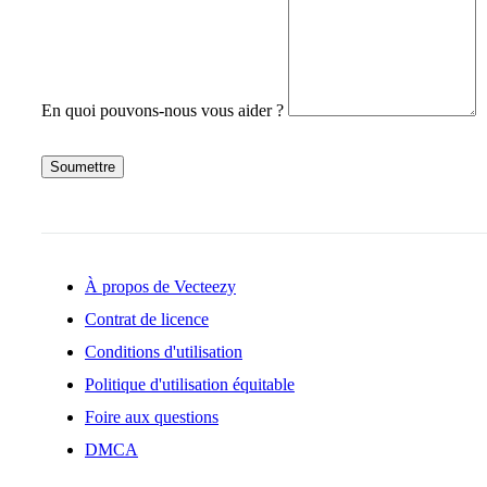
En quoi pouvons-nous vous aider ?
Soumettre
À propos de Vecteezy
Contrat de licence
Conditions d'utilisation
Politique d'utilisation équitable
Foire aux questions
DMCA