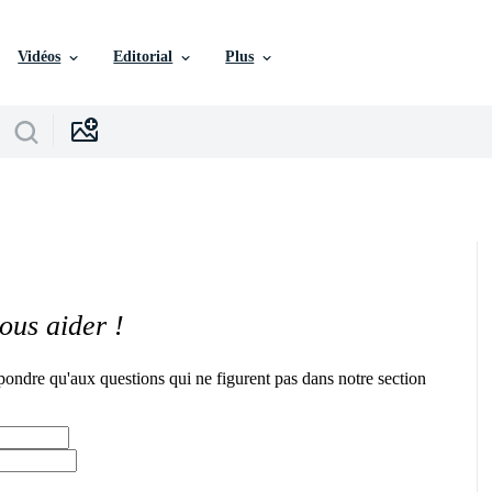
Vidéos
Editorial
Plus
ous aider !
pondre qu'aux questions qui ne figurent pas dans notre section