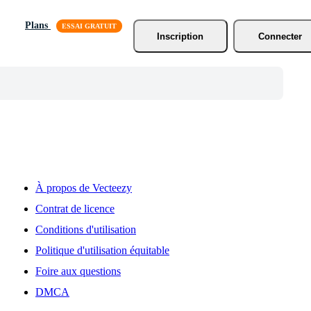
Plans
Inscription
Connecter
À propos de Vecteezy
Contrat de licence
Conditions d'utilisation
Politique d'utilisation équitable
Foire aux questions
DMCA