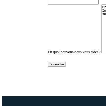
En quoi pouvons-nous vous aider ?
Soumettre