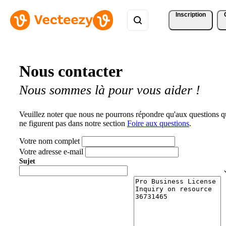
Inscription
Nous contacter
Nous sommes là pour vous aider !
Veuillez noter que nous ne pourrons répondre qu'aux questions q
ne figurent pas dans notre section
Foire aux questions
.
Votre nom complet
Votre adresse e-mail
Sujet