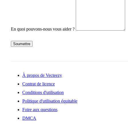
En quoi pouvons-nous vous aider ?
Soumettre
À propos de Vecteezy
Contrat de licence
Conditions d'utilisation
Politique d'utilisation équitable
Foire aux questions
DMCA