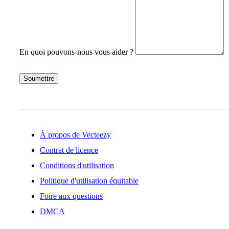
En quoi pouvons-nous vous aider ?
Soumettre
À propos de Vecteezy
Contrat de licence
Conditions d'utilisation
Politique d'utilisation équitable
Foire aux questions
DMCA