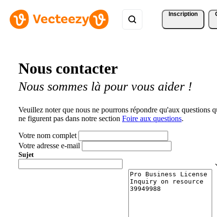
Inscription
Nous contacter
Nous sommes là pour vous aider !
Veuillez noter que nous ne pourrons répondre qu'aux questions q
ne figurent pas dans notre section
Foire aux questions
.
Votre nom complet
Votre adresse e-mail
Sujet