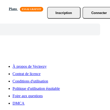
Plans
Inscription
Connecter
À propos de Vecteezy
Contrat de licence
Conditions d'utilisation
Politique d'utilisation équitable
Foire aux questions
DMCA