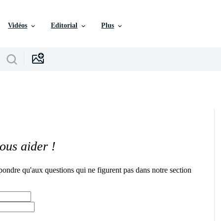
Vidéos
Editorial
Plus
ous aider !
pondre qu'aux questions qui ne figurent pas dans notre section