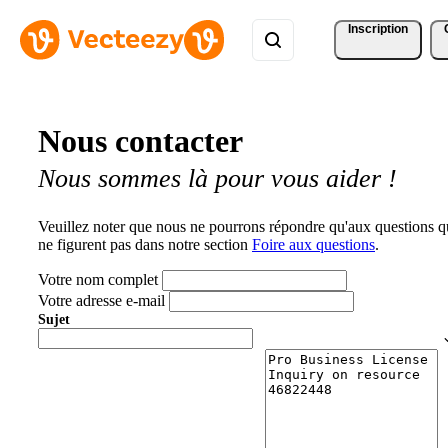
Inscription
Nous contacter
Nous sommes là pour vous aider !
Veuillez noter que nous ne pourrons répondre qu'aux questions q
ne figurent pas dans notre section
Foire aux questions
.
Votre nom complet
Votre adresse e-mail
Sujet