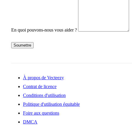
En quoi pouvons-nous vous aider ?
Soumettre
À propos de Vecteezy
Contrat de licence
Conditions d'utilisation
Politique d'utilisation équitable
Foire aux questions
DMCA