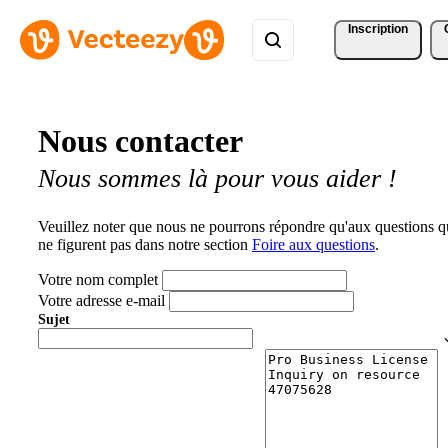
Inscription
Nous contacter
Nous sommes là pour vous aider !
Veuillez noter que nous ne pourrons répondre qu'aux questions q
ne figurent pas dans notre section
Foire aux questions
.
Votre nom complet
Votre adresse e-mail
Sujet