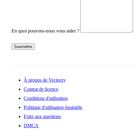
En quoi pouvons-nous vous aider ?
Soumettre
À propos de Vecteezy
Contrat de licence
Conditions d'utilisation
Politique d'utilisation équitable
Foire aux questions
DMCA