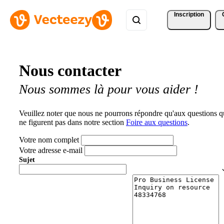
Inscription
Nous contacter
Nous sommes là pour vous aider !
Veuillez noter que nous ne pourrons répondre qu'aux questions q
ne figurent pas dans notre section
Foire aux questions
.
Votre nom complet
Votre adresse e-mail
Sujet