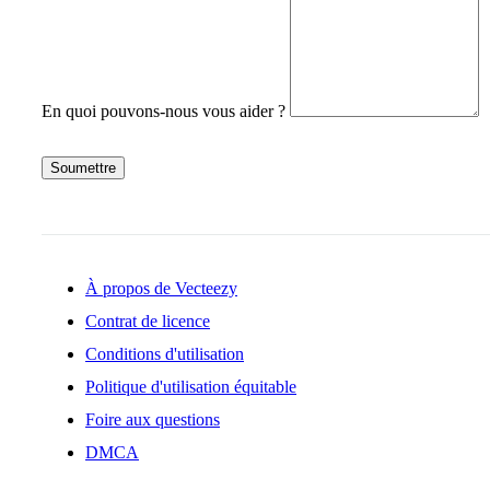
En quoi pouvons-nous vous aider ?
Soumettre
À propos de Vecteezy
Contrat de licence
Conditions d'utilisation
Politique d'utilisation équitable
Foire aux questions
DMCA