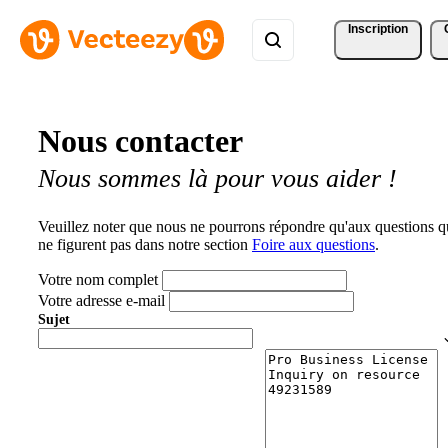
Inscription
Nous contacter
Nous sommes là pour vous aider !
Veuillez noter que nous ne pourrons répondre qu'aux questions q
ne figurent pas dans notre section
Foire aux questions
.
Votre nom complet
Votre adresse e-mail
Sujet