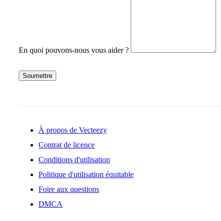
En quoi pouvons-nous vous aider ?
Soumettre
À propos de Vecteezy
Contrat de licence
Conditions d'utilisation
Politique d'utilisation équitable
Foire aux questions
DMCA