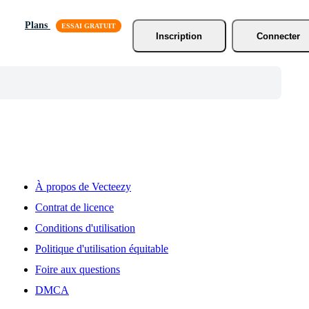
Plans
Inscription
Connecter
À propos de Vecteezy
Contrat de licence
Conditions d'utilisation
Politique d'utilisation équitable
Foire aux questions
DMCA