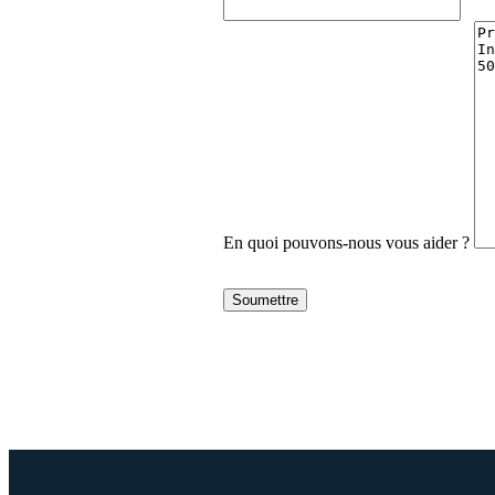
En quoi pouvons-nous vous aider ?
Soumettre