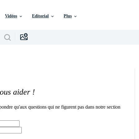
Vidéos
Editorial
Plus
ous aider !
pondre qu'aux questions qui ne figurent pas dans notre section