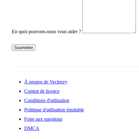
En quoi pouvons-nous vous aider ?
Soumettre
À propos de Vecteezy
Contrat de licence
Conditions d'utilisation
Politique d'utilisation équitable
Foire aux questions
DMCA