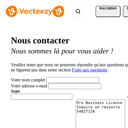
Inscription
Nous contacter
Nous sommes là pour vous aider !
Veuillez noter que nous ne pourrons répondre qu'aux questions q
ne figurent pas dans notre section
Foire aux questions
.
Votre nom complet
Votre adresse e-mail
Sujet