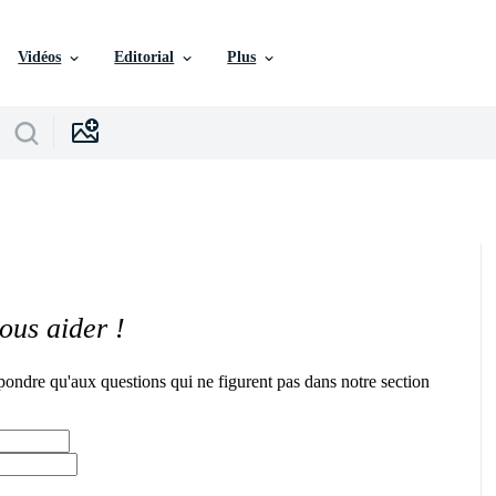
Vidéos
Editorial
Plus
ous aider !
pondre qu'aux questions qui ne figurent pas dans notre section