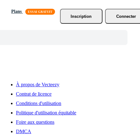
Plans
Inscription
Connecter
À propos de Vecteezy
Contrat de licence
Conditions d'utilisation
Politique d'utilisation équitable
Foire aux questions
DMCA