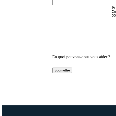
En quoi pouvons-nous vous aider ?
Soumettre