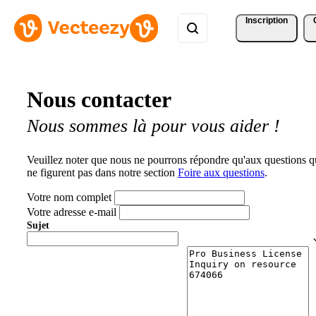
Inscription
Nous contacter
Nous sommes là pour vous aider !
Veuillez noter que nous ne pourrons répondre qu'aux questions q
ne figurent pas dans notre section
Foire aux questions
.
Votre nom complet
Votre adresse e-mail
Sujet