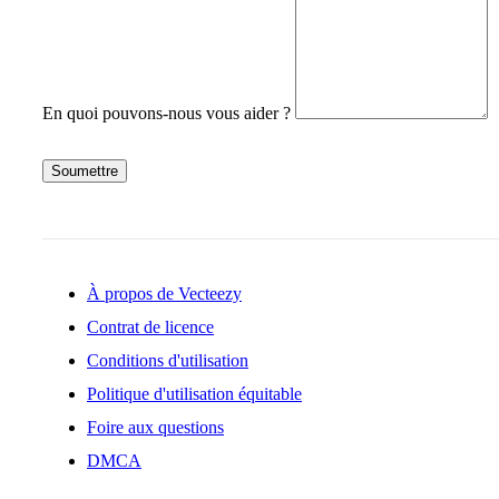
En quoi pouvons-nous vous aider ?
Soumettre
À propos de Vecteezy
Contrat de licence
Conditions d'utilisation
Politique d'utilisation équitable
Foire aux questions
DMCA