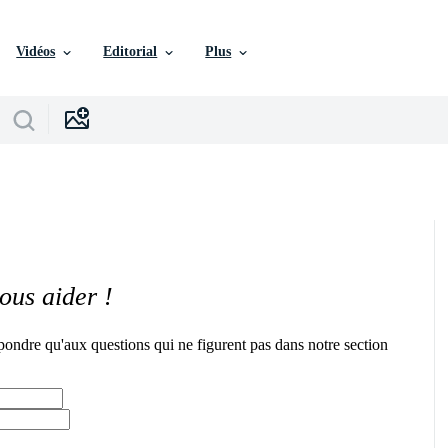
Vidéos
Editorial
Plus
ous aider !
pondre qu'aux questions qui ne figurent pas dans notre section