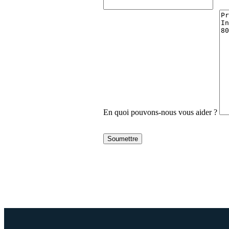
En quoi pouvons-nous vous aider ?
Soumettre