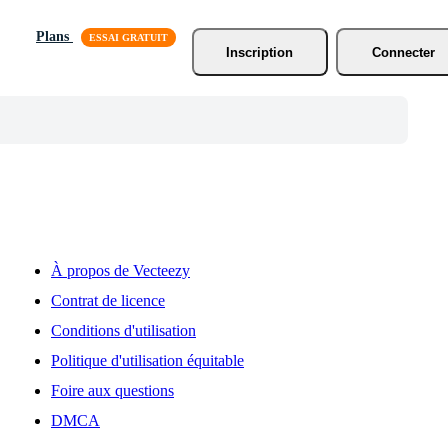
Plans
Inscription
Connecter
À propos de Vecteezy
Contrat de licence
Conditions d'utilisation
Politique d'utilisation équitable
Foire aux questions
DMCA