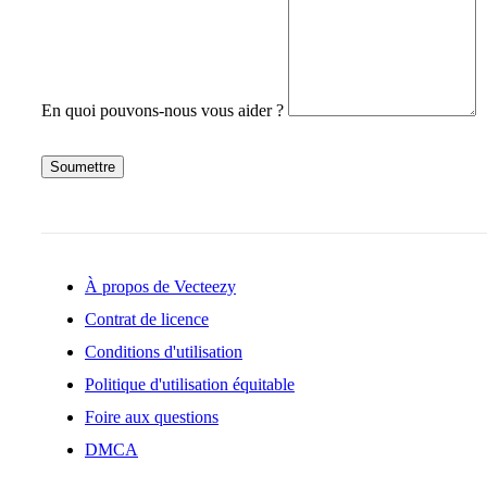
En quoi pouvons-nous vous aider ?
Soumettre
À propos de Vecteezy
Contrat de licence
Conditions d'utilisation
Politique d'utilisation équitable
Foire aux questions
DMCA