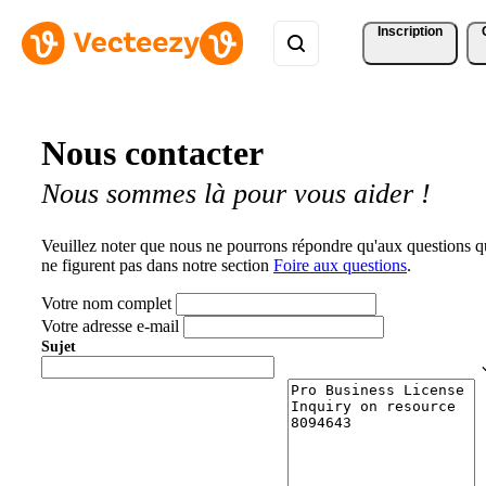
Inscription
Nous contacter
Nous sommes là pour vous aider !
Veuillez noter que nous ne pourrons répondre qu'aux questions q
ne figurent pas dans notre section
Foire aux questions
.
Votre nom complet
Votre adresse e-mail
Sujet