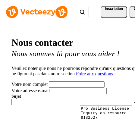
Inscription
Nous contacter
Nous sommes là pour vous aider !
Veuillez noter que nous ne pourrons répondre qu'aux questions q
ne figurent pas dans notre section
Foire aux questions
.
Votre nom complet
Votre adresse e-mail
Sujet