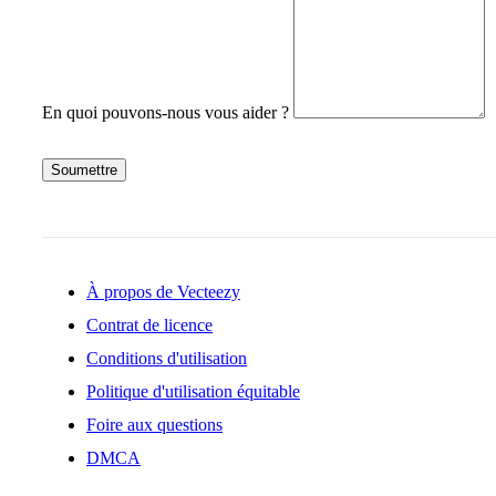
En quoi pouvons-nous vous aider ?
Soumettre
À propos de Vecteezy
Contrat de licence
Conditions d'utilisation
Politique d'utilisation équitable
Foire aux questions
DMCA