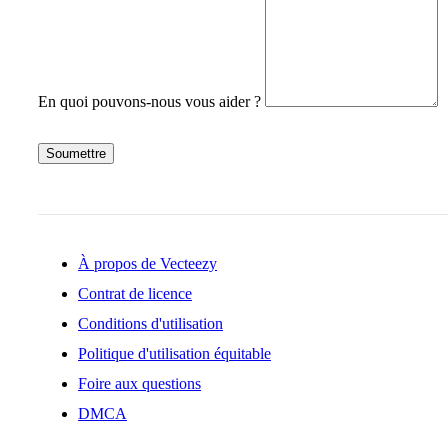
En quoi pouvons-nous vous aider ?
Soumettre
À propos de Vecteezy
Contrat de licence
Conditions d'utilisation
Politique d'utilisation équitable
Foire aux questions
DMCA