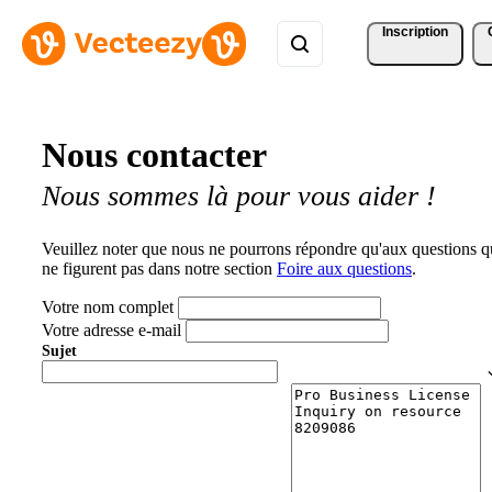
Inscription
Nous contacter
Nous sommes là pour vous aider !
Veuillez noter que nous ne pourrons répondre qu'aux questions q
ne figurent pas dans notre section
Foire aux questions
.
Votre nom complet
Votre adresse e-mail
Sujet