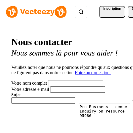
Inscription
Nous contacter
Nous sommes là pour vous aider !
Veuillez noter que nous ne pourrons répondre qu'aux questions q
ne figurent pas dans notre section
Foire aux questions
.
Votre nom complet
Votre adresse e-mail
Sujet