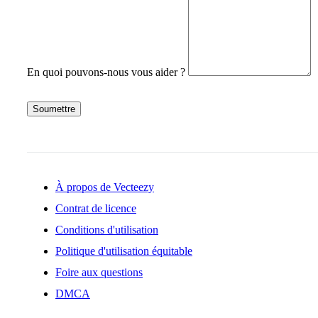
En quoi pouvons-nous vous aider ?
Soumettre
À propos de Vecteezy
Contrat de licence
Conditions d'utilisation
Politique d'utilisation équitable
Foire aux questions
DMCA