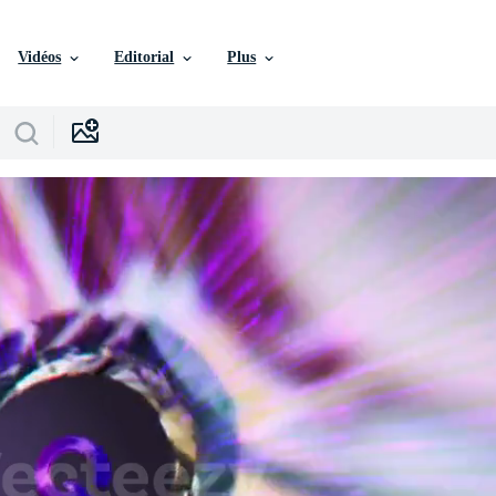
Vidéos
Editorial
Plus